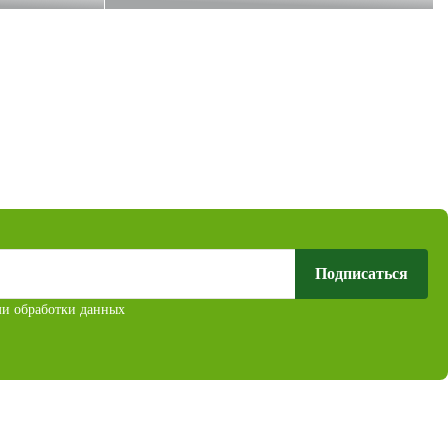
Подписаться
ми обработки данных