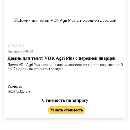
Артикул 060500
Домик для телят VDK Agri Plus c передней дверцей
Домик VDK Agri Plus подходит для выращивания телят в возрасте от 0
до 12 недель на открытом воздухе.
Размеры:
196x115x128 cм
Стоимость по запросу
Узнать стоимость