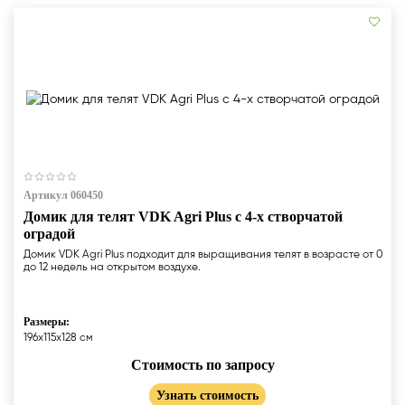
Артикул 060450
Домик для телят VDK Agri Plus c 4-х створчатой
оградой
Домик VDK Agri Plus подходит для выращивания телят в возрасте от 0
до 12 недель на открытом воздухе.
Размеры:
196x115x128 cм
Стоимость по запросу
Узнать стоимость