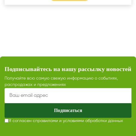
Подписывайтесь на нашу рассылку новостей
Получайте всю самую свежую информацию о событиях,
распродажах и предложениях
Подписаться
Я согласен с
правилами и условиями обработки данных