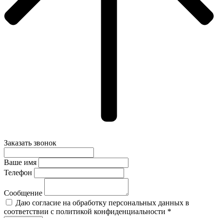
Заказать звонок
Ваше имя
Телефон
Сообщение
Даю согласие на обработку персональных данных в
соответствии с политикой конфиденциальности *