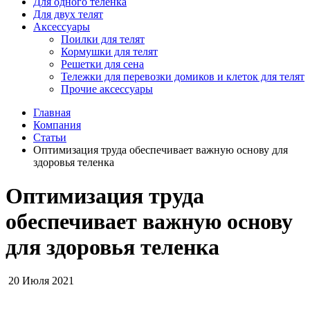
Для одного телёнка
Для двух телят
Аксессуары
Поилки для телят
Кормушки для телят
Решетки для сена
Тележки для перевозки домиков и клеток для телят
Прочие аксессуары
Главная
Компания
Статьи
Оптимизация труда обеспечивает важную основу для
здоровья теленка
Оптимизация труда
обеспечивает важную основу
для здоровья теленка
20 Июля 2021