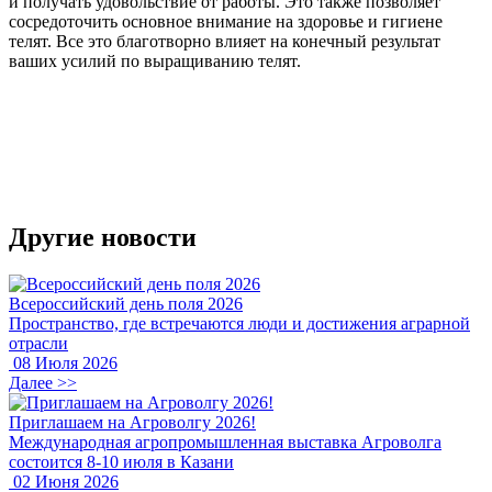
и получать удовольствие от работы. Это также позволяет
сосредоточить основное внимание на здоровье и гигиене
телят. Все это благотворно влияет на конечный результат
ваших усилий по выращиванию телят.
Другие новости
Всероссийский день поля 2026
Пространство, где встречаются люди и достижения аграрной
отрасли
08 Июля 2026
Далее >>
Приглашаем на Агроволгу 2026!
Международная агропромышленная выставка Агроволга
состоится 8-10 июля в Казани
02 Июня 2026