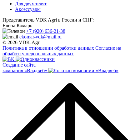
Для двух телят
Аксессуары
Представитель VDK Agri в России и СНГ:
Елена Комарь
+7 (920) 636-21-38
ekomar-vdk@mail.ru
© 2026 VDK-Agri
Политика в отношении обработки данных
Согласие на
обработку персональных данных
Создание сайта
компания «Владвеб»