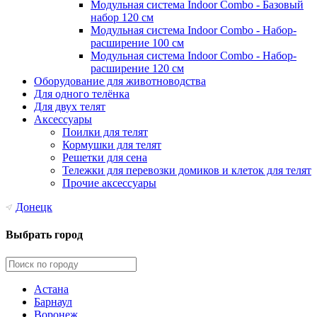
Модульная система Indoor Combo - Базовый
набор 120 см
Модульная система Indoor Combo - Набор-
расширение 100 см
Модульная система Indoor Combo - Набор-
расширение 120 см
Оборудование для животноводства
Для одного телёнка
Для двух телят
Аксессуары
Поилки для телят
Кормушки для телят
Решетки для сена
Тележки для перевозки домиков и клеток для телят
Прочие аксессуары
Донецк
Выбрать город
Астана
Барнаул
Воронеж