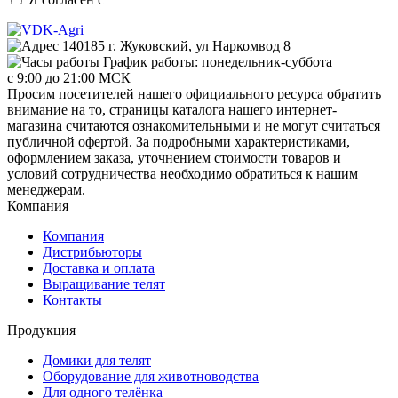
140185 г. Жуковский, ул Наркомвод 8
График работы: понедельник-суббота
с 9:00 до 21:00 МСК
Просим посетителей нашего официального ресурса обратить
внимание на то, страницы каталога нашего интернет-
магазина считаются ознакомительными и не могут считаться
публичной офертой. За подробными характеристиками,
оформлением заказа, уточнением стоимости товаров и
условий сотрудничества необходимо обратиться к нашим
менеджерам.
Компания
Компания
Дистрибьюторы
Доставка и оплата
Выращивание телят
Контакты
Продукция
Домики для телят
Оборудование для животноводства
Для одного телёнка