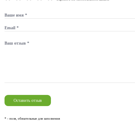
* - поля, обязательные для заполнения