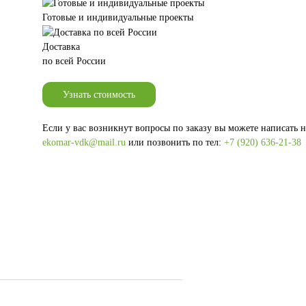
Готовые и индивидуальные проекты
Доставка
по всей России
Узнать стоимость
Если у вас возникнут вопросы по заказу вы можете написать 
ekomar-vdk@mail.ru
или позвонить по тел:
+7 (920) 636-21-38