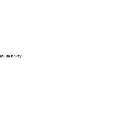
нам на почту