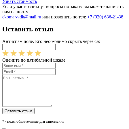
Узнать стоимость
Если у вас возникнут вопросы по заказу вы можете написать
нам на почту
ekomar-vdk@mail.ru
или позвонить по тел:
+7 (920) 636-21-38
Оставить отзыв
Антиспам поле. Его необходимо скрыть через css
Оцените по пятибальной шкале
* - поля, обязательные для заполнения