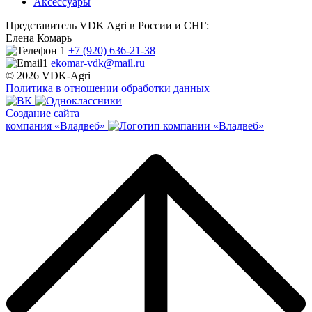
Аксессуары
Представитель VDK Agri в России и СНГ:
Елена Комарь
+7 (920) 636-21-38
ekomar-vdk@mail.ru
© 2026 VDK-Agri
Политика в отношении обработки данных
Создание сайта
компания «Владвеб»