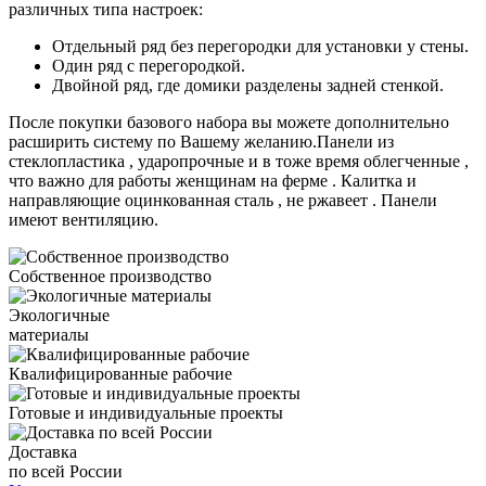
различных типа настроек:
Отдельный ряд без перегородки для установки у стены.
Один ряд с перегородкой.
Двойной ряд, где домики разделены задней стенкой.
После покупки базового набора вы можете дополнительно
расширить систему по Вашему желанию.Панели из
стеклопластика , ударопрочные и в тоже время облегченные ,
что важно для работы женщинам на ферме . Калитка и
направляющие оцинкованная сталь , не ржавеет . Панели
имеют вентиляцию.
Собственное производство
Экологичные
материалы
Квалифицированные рабочие
Готовые и индивидуальные проекты
Доставка
по всей России