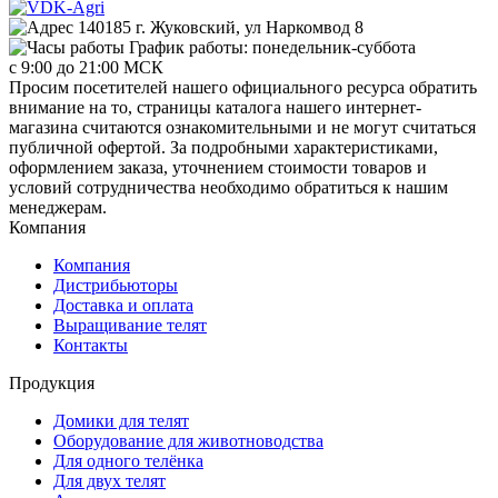
140185 г. Жуковский, ул Наркомвод 8
График работы: понедельник-суббота
с 9:00 до 21:00 МСК
Просим посетителей нашего официального ресурса обратить
внимание на то, страницы каталога нашего интернет-
магазина считаются ознакомительными и не могут считаться
публичной офертой. За подробными характеристиками,
оформлением заказа, уточнением стоимости товаров и
условий сотрудничества необходимо обратиться к нашим
менеджерам.
Компания
Компания
Дистрибьюторы
Доставка и оплата
Выращивание телят
Контакты
Продукция
Домики для телят
Оборудование для животноводства
Для одного телёнка
Для двух телят