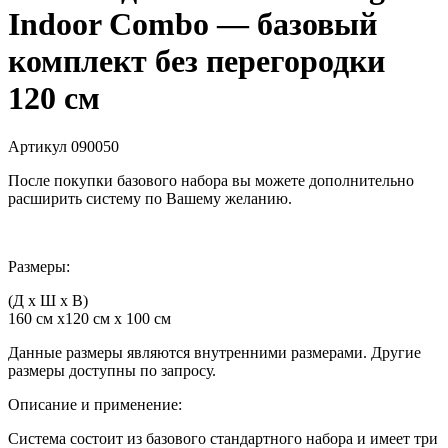
Indoor Combo — базовый
комплект без перегородки
120 см
Артикул
090050
После покупки базового набора вы можете дополнительно
расширить систему по Вашему желанию.
Размеры:
(Д x Ш x В)
160 см х120 см х 100 см
Данные размеры являются внутренними размерами. Другие
размеры доступны по запросу.
Описание и применение:
Система состоит из базового стандартного набора и имеет три