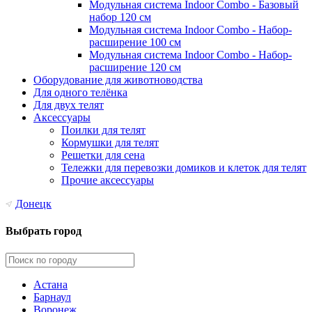
Модульная система Indoor Combo - Базовый
набор 120 см
Модульная система Indoor Combo - Набор-
расширение 100 см
Модульная система Indoor Combo - Набор-
расширение 120 см
Оборудование для животноводства
Для одного телёнка
Для двух телят
Аксессуары
Поилки для телят
Кормушки для телят
Решетки для сена
Тележки для перевозки домиков и клеток для телят
Прочие аксессуары
Донецк
Выбрать город
Астана
Барнаул
Воронеж