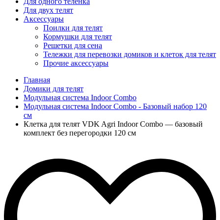
Для одного телёнка
Для двух телят
Аксессуары
Поилки для телят
Кормушки для телят
Решетки для сена
Тележки для перевозки домиков и клеток для телят
Прочие аксессуары
Главная
Домики для телят
Модульная система Indoor Combo
Модульная система Indoor Combo - Базовый набор 120
см
Клетка для телят VDK Agri Indoor Combo — базовый
комплект без перегородки 120 см