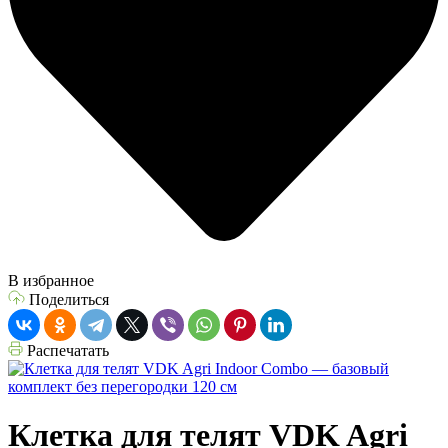
В избранное
Поделиться
Распечатать
Клетка для телят VDK Agri