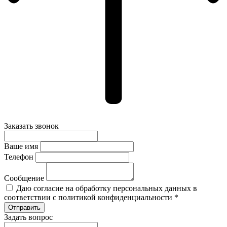
Заказать звонок
Ваше имя
Телефон
Сообщение
Даю согласие на обработку персональных данных в
соответствии с политикой конфиденциальности *
Задать вопрос