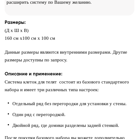
расширить систему по Вашему желанию.
Размеры:
(Д x Ш x В)
160 см х100 см х 100 см
Данные размеры являются внутренними размерами. Другие
размеры доступны по запросу.
Описание и применение:
Система клеток для телят состоит из базового стандартного
набора и имеет три различных типа настроек:
Отдельный ряд без перегородки для установки у стены.
Один ряд с перегородкой.
Двойной ряд, где домики разделены задней стенкой.
После покупки базового набора вы можете дополнительно