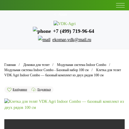
Донецк
+7 (499) 719-96-64
ekomar-vdk@mail.ru
Главная
Домики для телят
Модульная система Indoor Combo
Модульная система Indoor Combo - Базовый набор 100 см
Клетка для телят
VDK Agri Indoor Combo — базовый комплект из двух рядов 100 см
В избранное
Поделиться