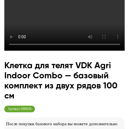
Клетка для телят VDK Agri
Indoor Combo — базовый
комплект из двух рядов 100
см
Артикул
090030
После покупки базового набора вы можете дополнительно