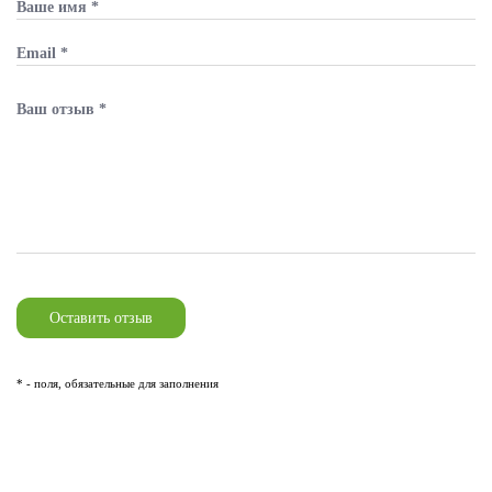
* - поля, обязательные для заполнения