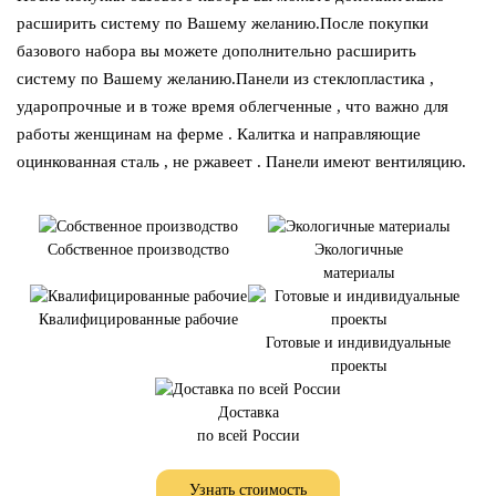
расширить систему по Вашему желанию.
После покупки
базового набора вы можете дополнительно расширить
систему по Вашему желанию.Панели из стеклопластика ,
ударопрочные и в тоже время облегченные , что важно для
работы женщинам на ферме . Калитка и направляющие
оцинкованная сталь , не ржавеет . Панели имеют вентиляцию.
Собственное производство
Экологичные
материалы
Квалифицированные рабочие
Готовые и индивидуальные
проекты
Доставка
по всей России
Узнать стоимость