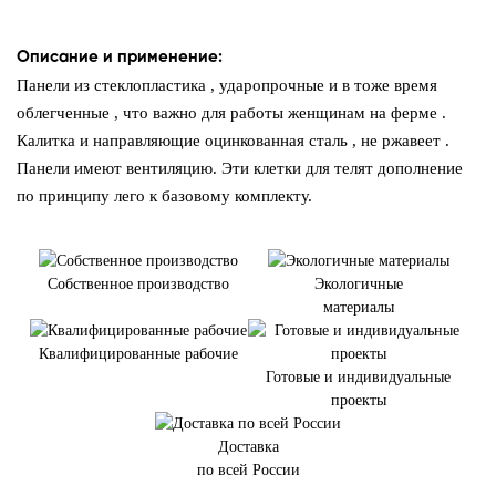
Описание и применение:
Панели из стеклопластика , ударопрочные и в тоже время
облегченные , что важно для работы женщинам на ферме .
Калитка и направляющие оцинкованная сталь , не ржавеет .
Панели имеют вентиляцию. Эти клетки для телят дополнение
по принципу лего к базовому комплекту.
Собственное производство
Экологичные
материалы
Квалифицированные рабочие
Готовые и индивидуальные
проекты
Доставка
по всей России