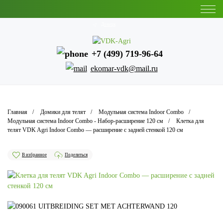
Донецк
+7 (499) 719-96-64
ekomar-vdk@mail.ru
Главная
Домики для телят
Модульная система Indoor Combo
Модульная система Indoor Combo - Набор-расширение 120 см
Клетка для
телят VDK Agri Indoor Combo — расширение с задней стенкой 120 см
В избранное
Поделиться