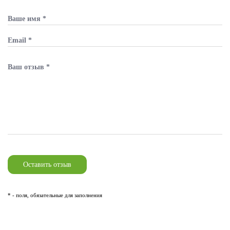
* - поля, обязательные для заполнения