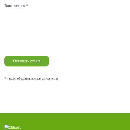
* - поля, обязательные для заполнения