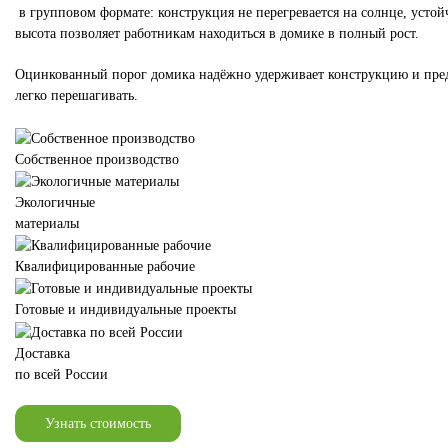
в групповом формате: конструкция не перегревается на солнце, усто
высота позволяет работникам находиться в домике в полный рост.
Оцинкованный порог домика надёжно удерживает конструкцию и предо
легко перешагивать.
Собственное производство
Экологичные
материалы
Квалифицированные рабочие
Готовые и индивидуальные проекты
Доставка
по всей России
Узнать стоимость