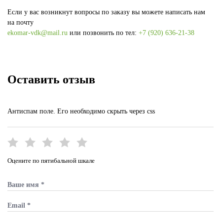
Если у вас возникнут вопросы по заказу вы можете написать нам
на почту
ekomar-vdk@mail.ru
или позвонить по тел:
+7 (920) 636-21-38
Оставить отзыв
Антиспам поле. Его необходимо скрыть через css
Оцените по пятибальной шкале