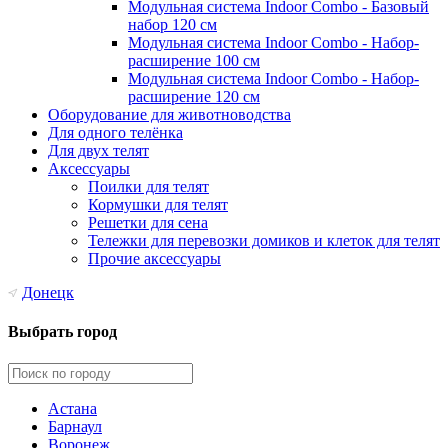
Модульная система Indoor Combo - Базовый
набор 120 см
Модульная система Indoor Combo - Набор-
расширение 100 см
Модульная система Indoor Combo - Набор-
расширение 120 см
Оборудование для животноводства
Для одного телёнка
Для двух телят
Аксессуары
Поилки для телят
Кормушки для телят
Решетки для сена
Тележки для перевозки домиков и клеток для телят
Прочие аксессуары
Донецк
Выбрать город
Астана
Барнаул
Воронеж