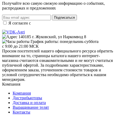
Получайте всю самую свежую информацию о событиях,
распродажах и предложениях
Подписаться
Я согласен с
правилами и условиями обработки данных
140185 г. Жуковский, ул Наркомвод 8
График работы: понедельник-суббота
с 9:00 до 21:00 МСК
Просим посетителей нашего официального ресурса обратить
внимание на то, страницы каталога нашего интернет-
магазина считаются ознакомительными и не могут считаться
публичной офертой. За подробными характеристиками,
оформлением заказа, уточнением стоимости товаров и
условий сотрудничества необходимо обратиться к нашим
менеджерам.
Компания
Компания
Дистрибьюторы
Доставка и оплата
Выращивание телят
Контакты