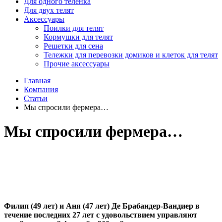
Для одного телёнка
Для двух телят
Аксессуары
Поилки для телят
Кормушки для телят
Решетки для сена
Тележки для перевозки домиков и клеток для телят
Прочие аксессуары
Главная
Компания
Статьи
Мы спросили фермера…
Мы спросили фермера…
Филип (49 лет) и Аня (47 лет) Де Брабандер-Вандиер в
течение последних 27 лет с удовольствием управляют