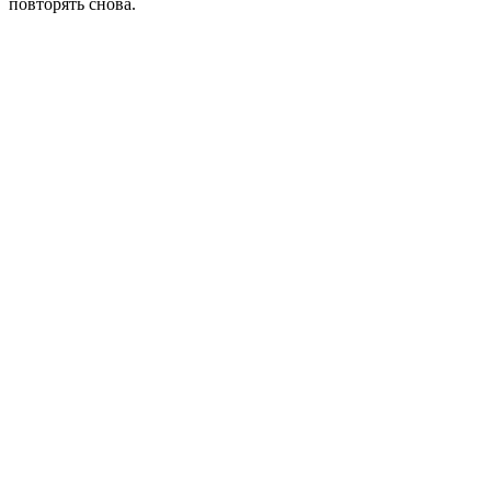
повторять снова.