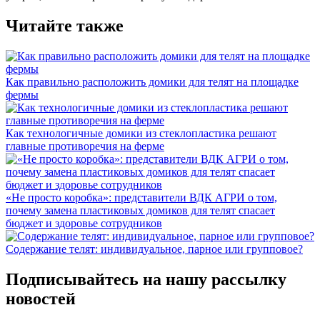
Читайте также
Как правильно расположить домики для телят на площадке
фермы
Как технологичные домики из стеклопластика решают
главные противоречия на ферме
«Не просто коробка»: представители ВДК АГРИ о том,
почему замена пластиковых домиков для телят спасает
бюджет и здоровье сотрудников
Содержание телят: индивидуальное, парное или групповое?
Подписывайтесь на нашу рассылку
новостей