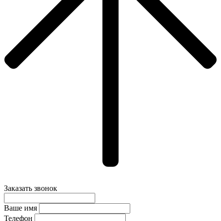
Заказать звонок
Ваше имя
Телефон