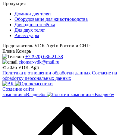
Продукция
Домики для телят
Оборудование для животноводства
Для одного телёнка
Для двух телят
Аксессуары
Представитель VDK Agri в России и СНГ:
Елена Комарь
+7 (920) 636-21-38
ekomar-vdk@mail.ru
© 2026 VDK-Agri
Политика в отношении обработки данных
Согласие на
обработку персональных данных
Создание сайта
компания «Владвеб»